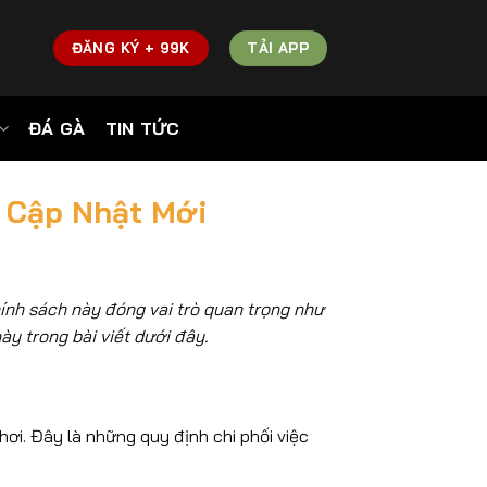
ĐĂNG KÝ + 99K
TẢI APP
ĐÁ GÀ
TIN TỨC
– Cập Nhật Mới
ính sách này đóng vai trò quan trọng như
y trong bài viết dưới đây.
ơi. Đây là những quy định chi phối việc