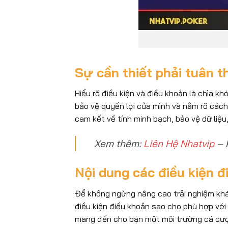
Sự cần thiết phải tuân t
Hiểu rõ điều kiện và điều khoản là chìa k
bảo vệ quyền lợi của mình và nắm rõ cách
cam kết về tính minh bạch, bảo vệ dữ liệu
Xem thêm:
Liên Hệ Nhatvip
– 
Nội dung các điều kiện đ
Để không ngừng nâng cao trải nghiệm khá
điều kiện điều khoản sao cho phù hợp với t
mang đến cho bạn một môi trường cá cượ