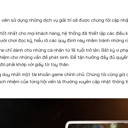
i viên sử dụng những dịch vụ giải trí sẽ được chúng tôi cập nhậ
tốt nhất cho mọi khách hàng, hệ thống đã thiết lập các điều 
ười chơi đọc kỹ, hiểu rõ các quy định này nhằm tránh những rủ
 chỉ dành cho những cá nhân từ 18 tuổi trở lên. Bất kỳ vi phạ
nhiệm cho những vấn đề phát sinh. Để tận hưởng đầy đủ quyền 
đó phải khớp với giấy tờ tùy thân.
duy nhất một tài khoản game chính chủ. Chúng tôi cũng giữ q
rách nhiệm của từng hội viên là thường xuyên cập nhật thông 