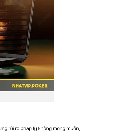
hững rủi ro pháp lý không mong muốn,