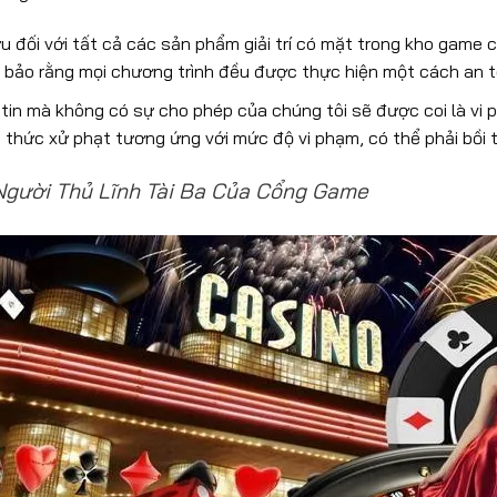
 đối với tất cả các sản phẩm giải trí có mặt trong kho game 
 bảo rằng mọi chương trình đều được thực hiện một cách an t
tin mà không có sự cho phép của chúng tôi sẽ được coi là vi 
 thức xử phạt tương ứng với mức độ vi phạm, có thể phải bồi t
gười Thủ Lĩnh Tài Ba Của Cổng Game