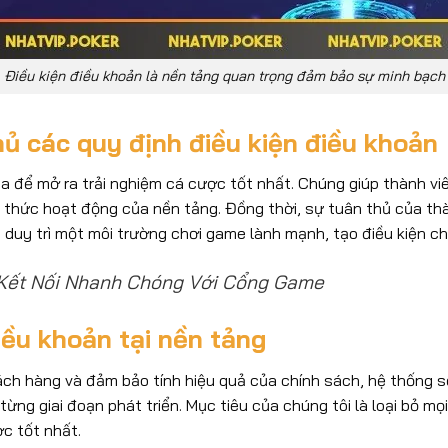
Điều kiện điều khoản là nền tảng quan trọng đảm bảo sự minh bạch
hủ các quy định điều kiện điều khoản
hóa để mở ra trải nghiệm cá cược tốt nhất. Chúng giúp thành v
 thức hoạt động của nền tảng. Đồng thời, sự tuân thủ của thà
, duy trì một môi trường chơi game lành mạnh, tạo điều kiện ch
Kết Nối Nhanh Chóng Với Cổng Game
iều khoản tại nền tảng
ch hàng và đảm bảo tính hiệu quả của chính sách, hệ thống 
ừng giai đoạn phát triển. Mục tiêu của chúng tôi là loại bỏ mọ
c tốt nhất.