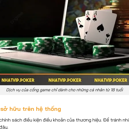
Dịch vụ của cổng game chỉ dành cho những cá nhân từ 18 tuổi
 sở hữu trên hệ thống
 chính sách điều kiện điều khoản của thương hiệu. Để tránh n
đây.