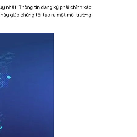
uy nhất. Thông tin đăng ký phải chính xác
 này giúp chúng tôi tạo ra một môi trường