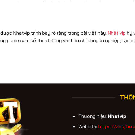
được Nhatvip trình bày rõ ràng trong bài viết này.
Nhất vip
hy v
Cổng game cam kết hoạt động với tiêu chí chuyên nghiệp, tạo 
THÔN
Thương hiệu:
Nhatvip
Website:
https://aecj.br.