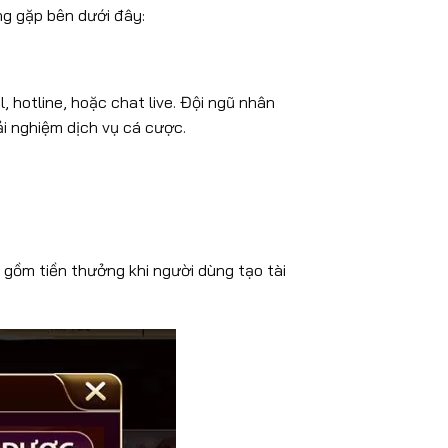
g gặp bên dưới đây:
 hotline, hoặc chat live. Đội ngũ nhân
ải nghiệm dịch vụ cá cược.
 gồm tiền thưởng khi người dùng tạo tài