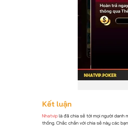
Kết luận
Nhatvip
là đã chia sẻ tới mọi người danh m
thống. Chắc chắn với chia sẻ này các bạ