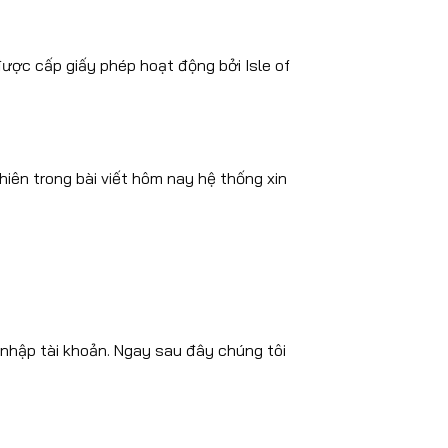
ược cấp giấy phép hoạt động bởi Isle of
hiên trong bài viết hôm nay hệ thống xin
 nhập tài khoản. Ngay sau đây chúng tôi