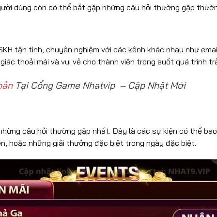
ười dùng còn có thể bắt gặp những câu hỏi thường gặp thườn
KH tận tình, chuyên nghiệm với các kênh khác nhau như email,
iác thoải mái và vui vẻ cho thành viên trong suốt quá trình tr
oản
Tại Cổng Game Nhatvip – Cập Nhật Mới
 những câu hỏi thường gặp nhất. Đây là các sự kiện có thể bao
n, hoặc những giải thưởng đặc biệt trong ngày đặc biệt.