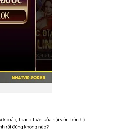
ài khoản, thanh toán của hội viên trên hệ
nh rồi đúng không nào?