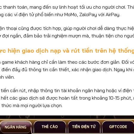
thanh toán, mang đến sự linh hoạt tối ưu cho người chơi. Thà
 các ví điện tử phổ biến như MoMo, ZaloPay với AirPay.
ện thoại cũng được tích hợp, giúp người chơi dễ dàng thực hiệ
ờ đợi ngắn, đảm bảo trải nghiệm mượn mà, thuận tiện cho ngườ
c hiện giao dịch nạp và rút tiền trên hệ thốn
game khách hàng chỉ cần làm theo các bước đơn giản. Đối với 
iền đầy đủ thông tin cần thiết, xác nhận giao dịch. Ngay khi 
h viên.
ố tiền cần rút, nhập thông tin tài khoản ngân hàng hoặc ví điệ
 hết các giao dịch sẽ được hoàn tất trong khoảng 10-15 phút, 
 thức mà mọi người lựa chọn.