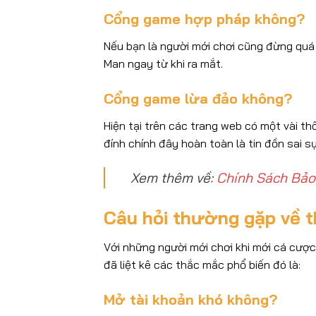
Cổng game hợp pháp không?
Nếu bạn là người mới chơi cũng đừng quá 
Man ngay từ khi ra mắt.
Cổng game lừa đảo không?
Hiện tại trên các trang web có một vài th
đính chính đây hoàn toàn là tin đồn sai s
Xem thêm về:
Chính Sách Bảo
Câu hỏi thường gặp về 
Với những người mới chơi khi mới cá cược
đã liệt kê các thắc mắc phổ biến đó là:
Mở tài khoản khó không?