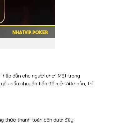
i hấp dẫn cho người chơi. Một trong
 yêu cầu chuyển tiền để mở tài khoản, thì
ng thức thanh toán bên dưới đây: