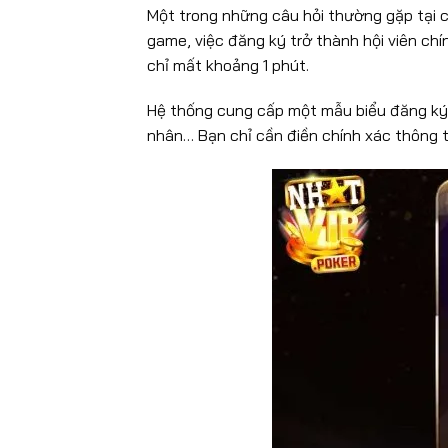
Một trong những câu hỏi thường gặp tại c
game, việc đăng ký trở thành hội viên ch
chỉ mất khoảng 1 phút.
Hệ thống cung cấp một mẫu biểu đăng ký r
nhân… Bạn chỉ cần điền chính xác thông t