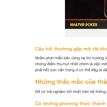
Câu hỏi thường gặp mở tài kh
Nhằm phát triển bền vững tại thị trường 
những điểm thu hút nhất chính là việc mở
phải hết sức cẩn trọng vì có thể đây là dấ
Những thắc mắc của thàn
Để có trải nghiệm tốt nhất trên hệ thốn
Có những phương thức thanh t