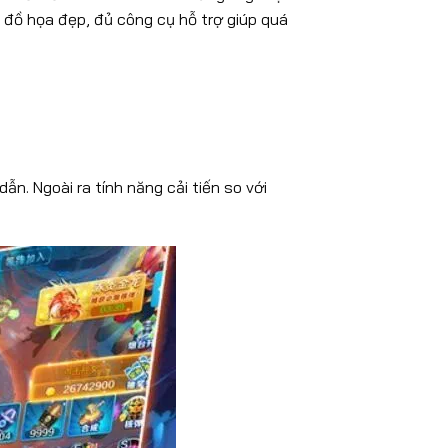
 đồ họa đẹp, đủ công cụ hỗ trợ giúp quá
n. Ngoài ra tính năng cải tiến so với