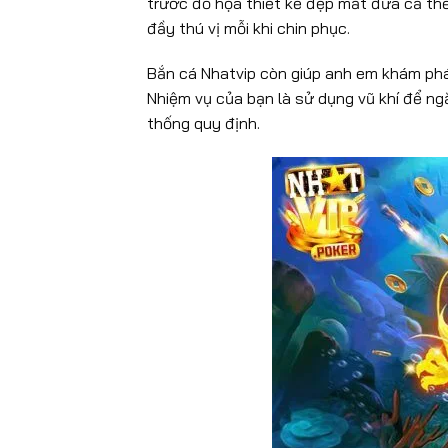
trước đồ họa thiết kế đẹp mắt đưa cả thế 
đầy thú vị mỗi khi chin phục.
Bắn cá Nhatvip còn giúp anh em khám phá 
Nhiệm vụ của bạn là sử dụng vũ khí để ng
thống quy định.