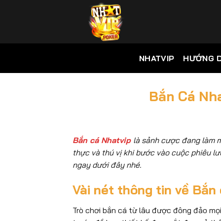
Bỏ
qua
nội
dung
NHATVIP
HƯỚNG 
Bắn Cá Nha
Bắn cá Nhatvip
là sảnh cược đang làm m
thực và thú vị khi bước vào cuộc phiêu l
ngay dưới đây nhé.
Vài nét thông tin về Bắn
Trò chơi bắn cá từ lâu được đông đảo mọi