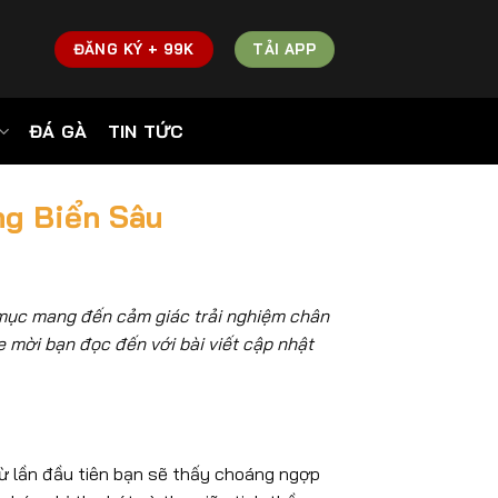
ĐĂNG KÝ + 99K
TẢI APP
ĐÁ GÀ
TIN TỨC
ng Biển Sâu
 mục mang đến cảm giác trải nghiệm chân
e mời bạn đọc đến với bài viết cập nhật
từ lần đầu tiên bạn sẽ thấy choáng ngợp