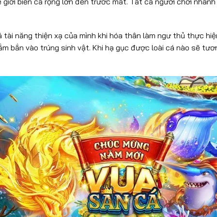
giới biển cả rộng lớn đến trước mắt. Tất cả người chơi nhanh 
tài năng thiện xạ của mình khi hóa thân làm ngư thủ thực hiệ
ắm bắn vào trúng sinh vật. Khi hạ gục được loài cá nào sẽ t