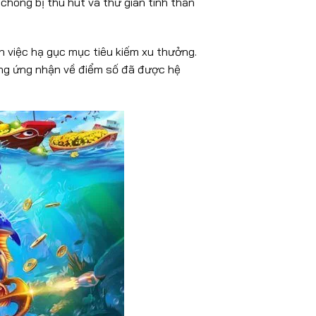
chóng bị thu hút và thư giãn tinh thần
n việc hạ gục mục tiêu kiếm xu thưởng.
ương ứng nhận về điểm số đã được hệ