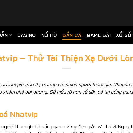
DẪN
CASINO
NỔ HŨ
BẮN CÁ
GAME BÀI
XỔ SỐ
tvip – Thử Tài Thiện Xạ Dưới Lò
ưa làm gió trên thị trường với nhiều người tham gia. Chuyên
ưu khám phá đại dương. Để hiểu rõ hơn về săn cá tại cổng gam
 cá Nhatvip
 người tham gia tại cổng game vì sự đơn giản và thú vị. Ngay 