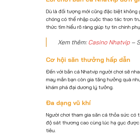
Dù là đối tượng mới cũng đặc biệt không g
chóng có thể nhập cuộc thao tác trơn tru
thức tìm hiểu rõ ràng giúp tự tin chinh phụ
Xem thêm:
Casino Nhatvip
– S
Cơ hội săn thưởng hấp dẫn
Đến với bắn cá Nhatvip người chơi sẽ nhan
may mắn bạn còn gia tăng hưởng quà như t
khám phá đại dương lý tưởng.
Đa dạng vũ khí
Người chơi tham gia săn cá thỏa sức có t
độ sát thương cao cùng lúc hạ gục được n
tiêu.