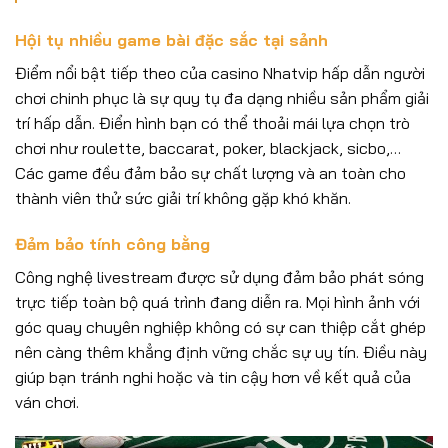
Hội tụ nhiều game bài đặc sắc tại sảnh
Điểm nổi bật tiếp theo của casino Nhatvip hấp dẫn người
chơi chinh phục là sự quy tụ đa dạng nhiều sản phẩm giải
trí hấp dẫn. Điển hình bạn có thể thoải mái lựa chọn trò
chơi như roulette, baccarat, poker, blackjack, sicbo,…
Các game đều đảm bảo sự chất lượng và an toàn cho
thành viên thử sức giải trí không gặp khó khăn.
Đảm bảo tính công bằng
Công nghệ livestream được sử dụng đảm bảo phát sóng
trực tiếp toàn bộ quá trình đang diễn ra. Mọi hình ảnh với
góc quay chuyên nghiệp không có sự can thiệp cắt ghép
nên càng thêm khẳng định vững chắc sự uy tín. Điều này
giúp bạn tránh nghi hoặc và tin cậy hơn về kết quả của
ván chơi.