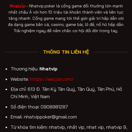
Nhatvip
- Nhatvip.poker là cổng game đổi thưởng lớn mạnh
nhất châu Á với hơn 10 triệu tài khoản thành viên và liên tục
tăng nhanh. Cổng game mang tới thế giới giải trí hấp dẫn với
đa dạng game bắn cá, casino, game bài, lô đề, nổ hũ hấp dẫn.
Trải nghiệm ngay để nắm chắc cơ hội đổi đời trong tay.
THÔNG TIN LIÊN HỆ
Thương hiệu:
Nhatvip
Website:
https://aecj.br.com/
Địa chỉ:
613 Đ. Tân Kỳ Tân Quý, Tân Quý, Tân Phú, Hồ
Chí Minh, Việt Nam
Số điện thoại:
0908981287
Email:
nhatvippoker@gmail.com
Từ khóa tìm kiếm: nhatvip, nhất vip, nhat vip, nhatvip 9,