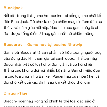
Blackjack
Nổi bật trong list game hot casino tại cổng game phải kể
đến Blackjack. Trò chơi là cuộc chiến may rủi đem đến sự
thú vị và cảm giác hồi hộp. Mục tiêu của game này là ai
đạt được tổng điểm 21 hay gần nhất sẽ chiến thắng.
Baccarat – Game hot tại casino Nhatvip
Game bài Baccarat là sản phẩm sở hữu lượng người truy
cập đông đảo khi tham gia tại sảnh cược. Thể loại này
được nhận xét có luật chơi đơn giản và cơ hội chiến
thắng cao không đòi hỏi nhiều kỹ năng. Bạn chỉ việc đưa
ra các lựa chọn như Banker, Player hay cửa hòa (Tie) và
đợi chờ kết quả xác định sau khi kết thúc thời gian.
Dragon-Tiger
Dragon-Tiger hay Rồng hổ chính là thể loại đặc sắc ở
casino Nhatvip mà nhiều người lựa chọn. Cách chơi khá